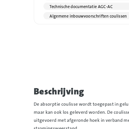
Technische documentatie AGC-AC
Algemene inbouwvoorschriften coulissen
Beschrijving
De absorptie coulisse wordt toegepast in gel
maar kan ook los geleverd worden. De coulis
uitgevoerd met afgeronde hoek in verband m
stromingsweerstand.