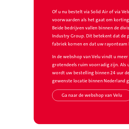
Of u nu bestelt via Solid Air of via Ve
voorwaarden als het gaat om korting
Beide bedrijven vallen binnen de divi
Industry Group. Dit betekent dat de 
fabriek komen en dat uw rayonteam b
In de webshop van Velu vindt u meer 
grotendeels ruim voorradig zijn. Als 
wordt uw bestelling binnen 24 uur d
gewenste locatie binnen Nederland g
Ga naar de webshop van Velu