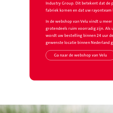
Industry Group. Dit betekent dat de 
fabriek komen en dat uw rayonteam b
In de webshop van Velu vindt u meer 
grotendeels ruim voorradig zijn. Als 
wordt uw bestelling binnen 24 uur d
gewenste locatie binnen Nederland g
Ga naar de webshop van Velu