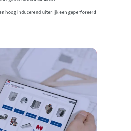
een hoog inducerend uiterlijk een geperforeerd