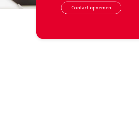
Contact opnemen