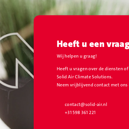
Heeft u een vraa
Wij helpen u graag!
Heeft u vragen over de diensten o
Solid Air Climate Solutions.
Neem vrijblijvend contact met ons
contact@solid-air.nl
+31 598 361 221