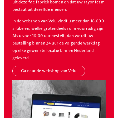
uit dezelfde fabriek komen en dat uw rayonteam
bestaat uit dezelfde mensen.
In de webshop van Velu vindt u meer dan 16.000
artikelen, welke grotendeels ruim voorradig zijn.
Als u voor 16:00 uur bestelt, dan wordt uw
bestelling binnen 24 uur de volgende werkdag
op elke gewenste locatie binnen Nederland
geleverd.
Ga naar de webshop van Velu