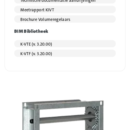
Technische documentatie aandrijvingen
Meetrapport KIVT
Brochure Volumeregelaars
BIM Bibliotheek
K-VTE (v. 3.20.00)
K-VTF (v. 3.20.00)