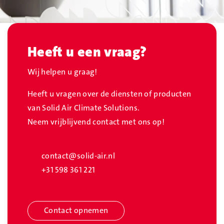
Heeft u een vraag?
Wij helpen u graag!
Heeft u vragen over de diensten of producten
van Solid Air Climate Solutions.
Neem vrijblijvend contact met ons op!
contact@solid-air.nl
+31 598 361 221
Contact opnemen