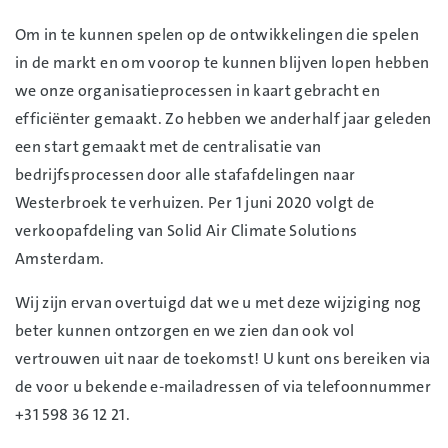
Om in te kunnen spelen op de ontwikkelingen die spelen
in de markt en om voorop te kunnen blijven lopen hebben
we onze organisatieprocessen in kaart gebracht en
efficiënter gemaakt. Zo hebben we anderhalf jaar geleden
een start gemaakt met de centralisatie van
bedrijfsprocessen door alle stafafdelingen naar
Westerbroek te verhuizen. Per 1 juni 2020 volgt de
verkoopafdeling van Solid Air Climate Solutions
Amsterdam.
Wij zijn ervan overtuigd dat we u met deze wijziging nog
beter kunnen ontzorgen en we zien dan ook vol
vertrouwen uit naar de toekomst! U kunt ons bereiken via
de voor u bekende e-mailadressen of via telefoonnummer
+31 598 36 12 21.