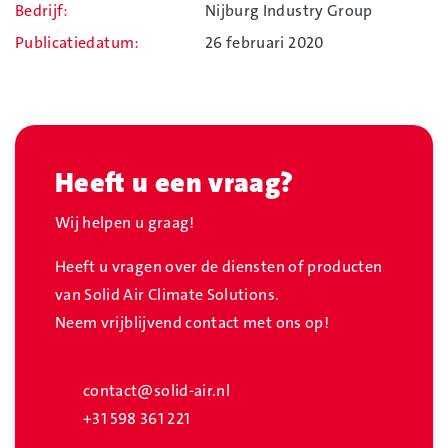
Bedrijf
Nijburg Industry Group
Publicatiedatum
26 februari 2020
Heeft u een vraag?
Wij helpen u graag!
Heeft u vragen over de diensten of producten
van Solid Air Climate Solutions.
Neem vrijblijvend contact met ons op!
contact@solid-air.nl
+31 598 361 221