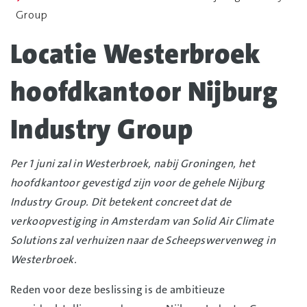
Group
Locatie Westerbroek
hoofdkantoor Nijburg
Industry Group
Per 1 juni zal in Westerbroek, nabij Groningen, het
hoofdkantoor gevestigd zijn voor de gehele Nijburg
Industry Group. Dit betekent concreet dat de
verkoopvestiging in Amsterdam van Solid Air Climate
Solutions zal verhuizen naar de Scheepswervenweg in
Westerbroek.
Reden voor deze beslissing is de ambitieuze