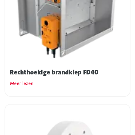
Rechthoekige brandklep FD40
Meer lezen