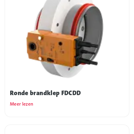
Ronde brandklep FDCDD
Meer lezen