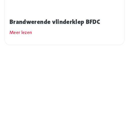
Brandwerende vlinderklep BFDC
Meer lezen