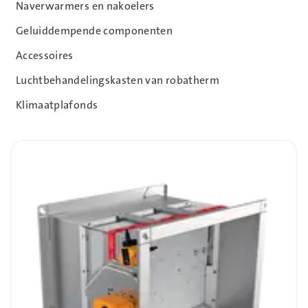
Naverwarmers en nakoelers
Geluiddempende componenten
Accessoires
Luchtbehandelingskasten van robatherm
Klimaatplafonds