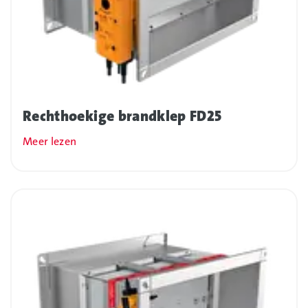
Rechthoekige brandklep FD25
Meer lezen