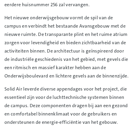
eerdere huisnummer 256 zal vervangen.
Het nieuwe onderwijsgebouw vormt de spil van de
campus en verbindt het bestaande Avansgebouw met de
nieuwe ruimte. De transparante plint en het ruime atrium
zorgen voor levendigheid en bieden zichtbaarheid van de
activiteiten binnen. De architectuur is geïnspireerd door
de industriële geschiedenis van het gebied, met gevels die
een ritmisch en massief karakter hebben aan de
Onderwijsboulevard en lichtere gevels aan de binnenzijde.
Solid Air leverde diverse appendages voor het project, die
essentieel zijn voor de luchttechnische systemen binnen
de campus. Deze componenten dragen bij aan een gezond
en comfortabel binnenklimaat voor de gebruikers en
ondersteunen de energie-efficiëntie van het gebouw.