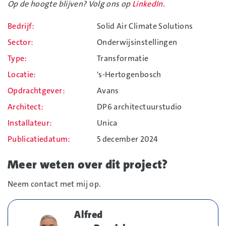
Op de hoogte blijven? Volg ons op
LinkedIn
.
Bedrijf
Solid Air Climate Solutions
Sector
Onderwijsinstellingen
Type
Transformatie
Locatie
's-Hertogenbosch
Opdrachtgever
Avans
Architect
DP6 architectuurstudio
Installateur
Unica
Publicatiedatum
5 december 2024
Meer weten over dit project?
Neem contact met mij op.
Alfred