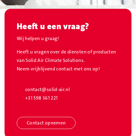
Heeft u een vraag?
Wij helpen u graag!
Heeft u vragen over de diensten of producten
van Solid Air Climate Solutions.
Neem vrijblijvend contact met ons op!
contact@solid-air.nl
+31 598 361 221
Contact opnemen