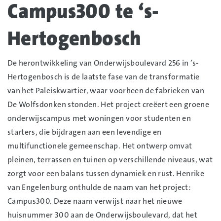
Campus300 te ‘s-
Hertogenbosch
De herontwikkeling van Onderwijsboulevard 256 in ’s-
Hertogenbosch is de laatste fase van de transformatie
van het Paleiskwartier, waar voorheen de fabrieken van
De Wolfsdonken stonden. Het project creëert een groene
onderwijscampus met woningen voor studenten en
starters, die bijdragen aan een levendige en
multifunctionele gemeenschap. Het ontwerp omvat
pleinen, terrassen en tuinen op verschillende niveaus, wat
zorgt voor een balans tussen dynamiek en rust. Henrike
van Engelenburg onthulde de naam van het project:
Campus300. Deze naam verwijst naar het nieuwe
huisnummer 300 aan de Onderwijsboulevard, dat het