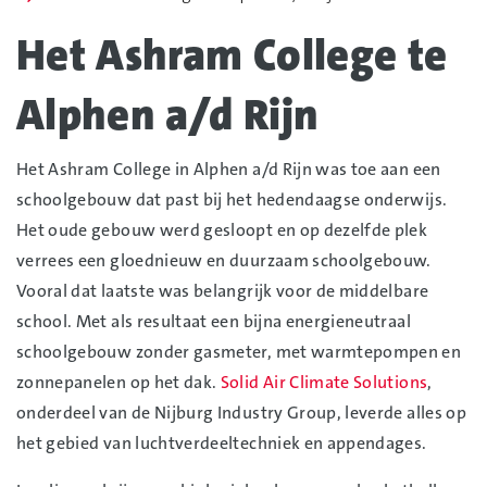
Het Ashram College te
Alphen a/d Rijn
Het Ashram College in Alphen a/d Rijn was toe aan een
schoolgebouw dat past bij het hedendaagse onderwijs.
Het oude gebouw werd gesloopt en op dezelfde plek
verrees een gloednieuw en duurzaam schoolgebouw.
Vooral dat laatste was belangrijk voor de middelbare
school. Met als resultaat een bijna energieneutraal
schoolgebouw zonder gasmeter, met warmtepompen en
zonnepanelen op het dak.
Solid Air Climate Solutions
,
onderdeel van de Nijburg Industry Group, leverde alles op
het gebied van luchtverdeeltechniek en appendages.