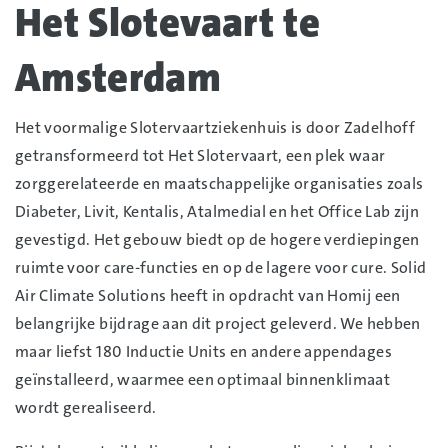
Het Slotevaart te
Amsterdam
Het voormalige Slotervaartziekenhuis is door Zadelhoff
getransformeerd tot Het Slotervaart, een plek waar
zorggerelateerde en maatschappelijke organisaties zoals
Diabeter, Livit, Kentalis, Atalmedial en het Office Lab zijn
gevestigd. Het gebouw biedt op de hogere verdiepingen
ruimte voor care-functies en op de lagere voor cure. Solid
Air Climate Solutions heeft in opdracht van Homij een
belangrijke bijdrage aan dit project geleverd. We hebben
maar liefst 180 Inductie Units en andere appendages
geïnstalleerd, waarmee een optimaal binnenklimaat
wordt gerealiseerd.