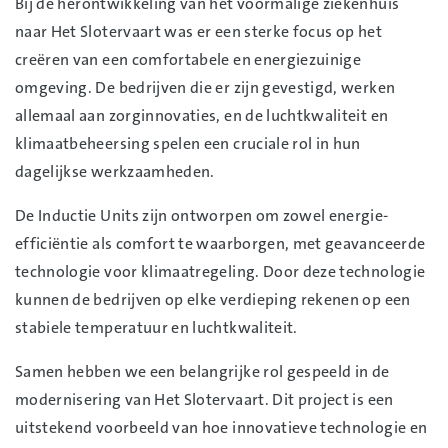
Bij de herontwikkeling van het voormalige ziekenhuis
naar Het Slotervaart was er een sterke focus op het
creëren van een comfortabele en energiezuinige
omgeving. De bedrijven die er zijn gevestigd, werken
allemaal aan zorginnovaties, en de luchtkwaliteit en
klimaatbeheersing spelen een cruciale rol in hun
dagelijkse werkzaamheden.
De Inductie Units zijn ontworpen om zowel energie-
efficiëntie als comfort te waarborgen, met geavanceerde
technologie voor klimaatregeling. Door deze technologie
kunnen de bedrijven op elke verdieping rekenen op een
stabiele temperatuur en luchtkwaliteit.
Samen hebben we een belangrijke rol gespeeld in de
modernisering van Het Slotervaart. Dit project is een
uitstekend voorbeeld van hoe innovatieve technologie en