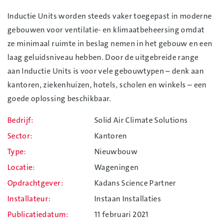
Inductie Units worden steeds vaker toegepast in moderne
gebouwen voor ventilatie- en klimaatbeheersing omdat
ze minimaal ruimte in beslag nemen in het gebouw en een
laag geluidsniveau hebben. Door de uitgebreide range
aan Inductie Units is voor vele gebouwtypen – denk aan
kantoren, ziekenhuizen, hotels, scholen en winkels – een
goede oplossing beschikbaar.
Bedrijf
Solid Air Climate Solutions
Sector
Kantoren
Type
Nieuwbouw
Locatie
Wageningen
Opdrachtgever
Kadans Science Partner
Installateur
Instaan Installaties
Publicatiedatum
11 februari 2021