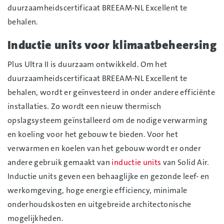
duurzaamheidscertificaat BREEAM-NL Excellent te
behalen.
Inductie units voor klimaatbeheersing
Plus Ultra II is duurzaam ontwikkeld. Om het
duurzaamheidscertificaat BREEAM-NL Excellent te
behalen, wordt er geïnvesteerd in onder andere efficiënte
installaties. Zo wordt een nieuw thermisch
opslagsysteem geïnstalleerd om de nodige verwarming
en koeling voor het gebouw te bieden. Voor het
verwarmen en koelen van het gebouw wordt er onder
andere gebruik gemaakt van
inductie units
van Solid Air.
Inductie units geven een behaaglijke en gezonde leef- en
werkomgeving, hoge energie efficiency, minimale
onderhoudskosten en uitgebreide architectonische
mogelijkheden.