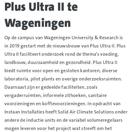
Plus Ultra II te
Wageningen
Op de campus van Wageningen University & Research is
in 2019 gestart met de nieuwsbouw van Plus Ultra II. Plus
Ultra II faciliteert onderzoek rond de thema’s voeding,
landbouw, duurzaamheid en gezondheid. Plus Ultra II
biedt ruimte voor open en gesloten kantoren, diverse
laboratoria, pilot plants en overige onderzoeksruimten.
Daarnaast zijn er gedeelde faciliteiten, zoals
vergaderruimten, informele zithoeken, sanitaire
voorzieningen en koffievoorzieningen. In opdracht van
Instaan Installaties heeft Solid Air Climate Solutions onder
andere de inductie units en de variabel volumeregelaars
mogen leveren voor het project wat streeft om het