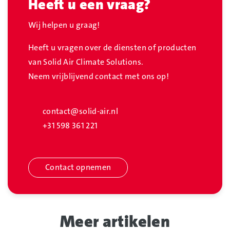
Heeft u een vraag?
Wij helpen u graag!
Heeft u vragen over de diensten of producten
van Solid Air Climate Solutions.
Neem vrijblijvend contact met ons op!
contact@solid-air.nl
+31 598 361 221
Contact opnemen
Meer artikelen