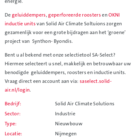
energie.
De
geluiddempers
,
geperforeerde roosters
en
OKNI
inductie units
van Solid Air Climate Soltuions zorgen
gezamenlijk voor een grote bijdragen aan het ‘groene’
project van Synthon- Byondis.
Bent u al bekend met onze selectietool SA-Select?
Hiermee selecteert u snel, makkelijk en betrouwbaar uw
benodigde geluiddempers, roosters en inductie units.
Vraag direct een account aan via:
saselect.solid-
air.nl/login
.
Bedrijf
Solid Air Climate Solutions
Sector
Industrie
Type
Nieuwbouw
Locatie
Nijmegen