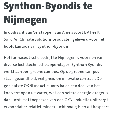
Synthon-Byondis te
Nijmegen
In opdracht van Verstappen van Amelsvoort BV heeft
Solid Air Climate Solutions producten geleverd voor het
hoofdkantoor van Synthon-Byondis.
Het farmaceutische bedrijf te Nijmegen is voorzien van
diverse luchttechnische appendages. Synthon Byondis
werkt aan een groene campus. Op de groene campus
staan gezondheid, veiligheid en innovatie centraal. De
geplaatste OKNI inductie units halen een deel van het
koelvermogen uit water, wat een betere energie-drager is
dan lucht. Het toepassen van een OKNI inductie unit zorgt
ervoor dat er relatief minder lucht nodig is en dit bespaart