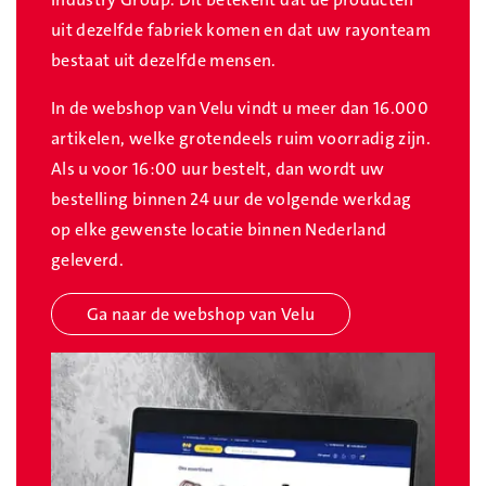
uit dezelfde fabriek komen en dat uw rayonteam
bestaat uit dezelfde mensen.
In de webshop van Velu vindt u meer dan 16.000
artikelen, welke grotendeels ruim voorradig zijn.
Als u voor 16:00 uur bestelt, dan wordt uw
bestelling binnen 24 uur de volgende werkdag
op elke gewenste locatie binnen Nederland
geleverd.
Ga naar de webshop van Velu