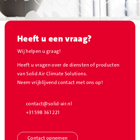
Heeft u een vraag?
Wij helpen u graag!
Heeft u vragen over de diensten of producten
van Solid Air Climate Solutions.
Neem vrijblijvend contact met ons op!
contact@solid-air.nl
+31 598 361 221
Contact opnemen