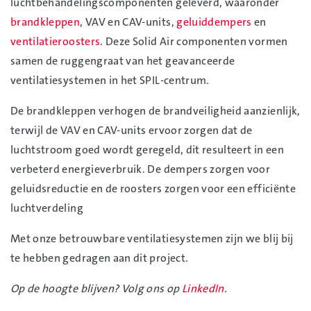
luchtbehandelingscomponenten geleverd, waaronder
brandkleppen
, VAV en CAV-units,
geluiddempers
en
ventilatieroosters
. Deze Solid Air componenten vormen
samen de ruggengraat van het geavanceerde
ventilatiesystemen in het SPIL-centrum.
De brandkleppen verhogen de brandveiligheid aanzienlijk,
terwijl de VAV en CAV-units ervoor zorgen dat de
luchtstroom goed wordt geregeld, dit resulteert in een
verbeterd energieverbruik. De dempers zorgen voor
geluidsreductie en de roosters zorgen voor een efficiënte
luchtverdeling
Met onze betrouwbare ventilatiesystemen zijn we blij bij
te hebben gedragen aan dit project.
Op de hoogte blijven? Volg ons op
LinkedIn
.