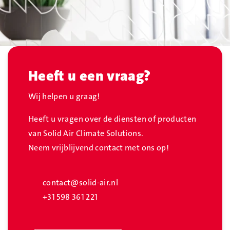
Heeft u een vraag?
Wij helpen u graag!
Heeft u vragen over de diensten of producten
van Solid Air Climate Solutions.
Neem vrijblijvend contact met ons op!
contact@solid-air.nl
+31 598 361 221