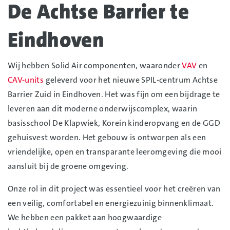
De Achtse Barrier te
Eindhoven
Wij hebben Solid Air componenten, waaronder
VAV
en
CAV-units
geleverd voor het nieuwe SPIL-centrum Achtse
Barrier Zuid in Eindhoven. Het was fijn om een bijdrage te
leveren aan dit moderne onderwijscomplex, waarin
basisschool De Klapwiek, Korein kinderopvang en de GGD
gehuisvest worden. Het gebouw is ontworpen als een
vriendelijke, open en transparante leeromgeving die mooi
aansluit bij de groene omgeving.
Onze rol in dit project was essentieel voor het creëren van
een veilig, comfortabel en energiezuinig binnenklimaat.
We hebben een pakket aan hoogwaardige